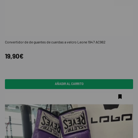
Convertidor de de guantes de cuerdas a velcro Leone 1947 AC962
19,90€
AÑADIR AL CARRITO