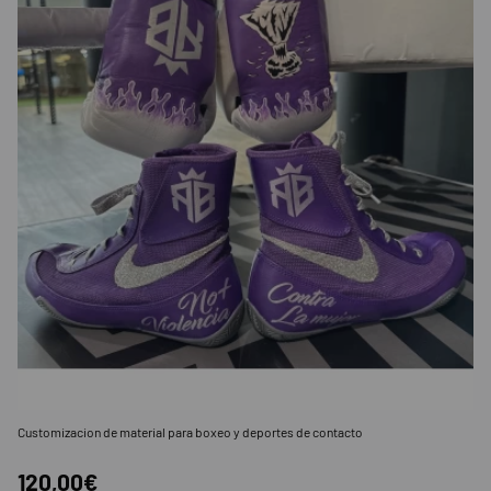
Customizacion de material para boxeo y deportes de contacto
120,00€