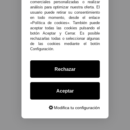
comerciales personalizadas o realizar
análisis para optimizar nuestra oferta. El
usuario puede retirar su consentimiento
en todo momento, desde el enlace
«Política de cookies». También puede
aceptar todas las cookies pulsando el
botón Aceptar y Cerrar. Es posible
rechazarlas todas o seleccionar algunas
de las cookies mediante el botón
Configuración.
Rechazar
Aceptar
Modifica tu configuración