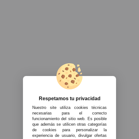
Respetamos tu privacidad
Nuestro site utiliza cookies técnicas
necesarias para el correcto
funcionamiento del sitio web. Es posible
que además se utilicen otras categorías
de cookies para personalizar la
experiencia de usuario, divulgar ofertas