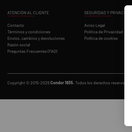
ATENCIÓN AL CLIENTE
SEGURIDAD Y PRIVACIDA
Contacto
Aviso Legal
Términos y condiciones
Política de Privacidad
Envíos, cambios y devoluciones
Política de cookies
Razón social
Preguntas Frecuentes (FAQ)
Copyright © 2015-2026
Condor 1935.
Todos los derechos reservados