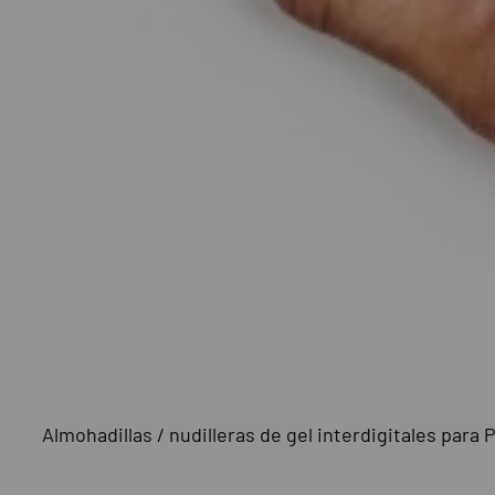
Almohadillas / nudilleras de gel interdigitales par