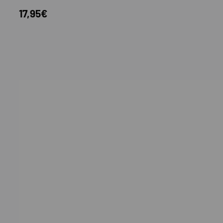
17,95€