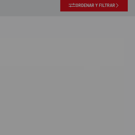
ORDENAR Y FILTRAR