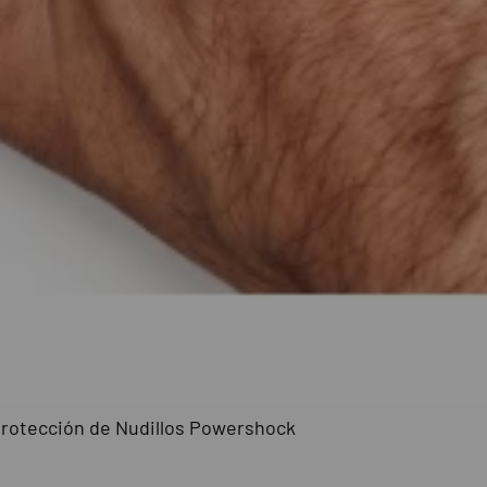
a Protección de Nudillos Powershock