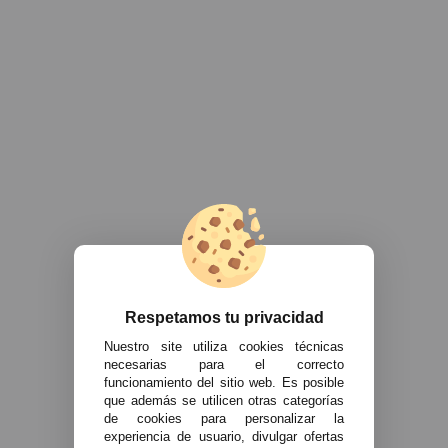
Respetamos tu privacidad
Nuestro site utiliza cookies técnicas
necesarias para el correcto
funcionamiento del sitio web. Es posible
que además se utilicen otras categorías
de cookies para personalizar la
experiencia de usuario, divulgar ofertas