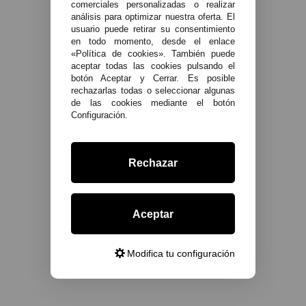
comerciales personalizadas o realizar
análisis para optimizar nuestra oferta. El
usuario puede retirar su consentimiento
en todo momento, desde el enlace
«Política de cookies». También puede
aceptar todas las cookies pulsando el
botón Aceptar y Cerrar. Es posible
rechazarlas todas o seleccionar algunas
de las cookies mediante el botón
Configuración.
Rechazar
Aceptar
Modifica tu configuración