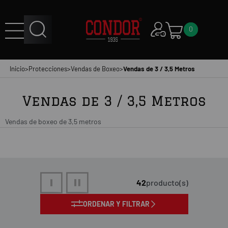
0
Inicio
>
Protecciones
>
Vendas de Boxeo
>
Vendas de 3 / 3,5 Metros
Vendas de 3 / 3,5 Metros
Vendas de boxeo de 3,5 metros
42
producto(s)
ORDENAR Y FILTRAR