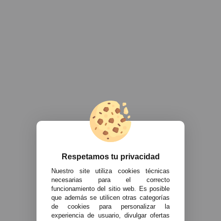
Respetamos tu privacidad
Nuestro site utiliza cookies técnicas
necesarias para el correcto
funcionamiento del sitio web. Es posible
que además se utilicen otras categorías
de cookies para personalizar la
experiencia de usuario, divulgar ofertas