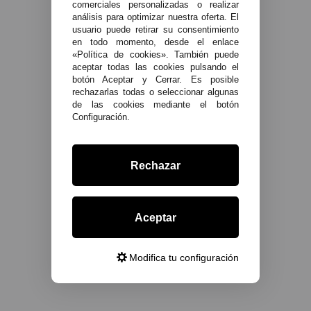
comerciales personalizadas o realizar
análisis para optimizar nuestra oferta. El
usuario puede retirar su consentimiento
en todo momento, desde el enlace
«Política de cookies». También puede
aceptar todas las cookies pulsando el
botón Aceptar y Cerrar. Es posible
rechazarlas todas o seleccionar algunas
de las cookies mediante el botón
Configuración.
Rechazar
Aceptar
Modifica tu configuración