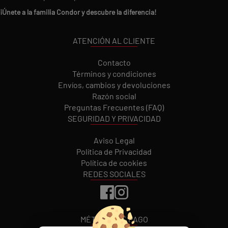
¡Únete a la familia Condor y descubre la diferencia!
ATENCIÓN AL CLIENTE
Contacto
Términos y condiciones
Envíos, cambios y devoluciones
Razón social
Preguntas Frecuentes (FAQ)
SEGURIDAD Y PRIVACIDAD
Aviso Legal
Política de Privacidad
Política de cookies
REDES SOCIALES
MÉTODOS DE PAGO