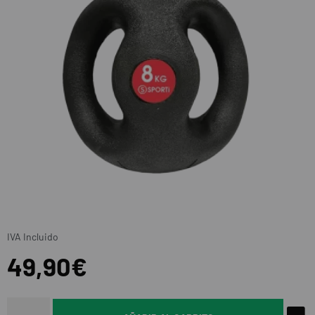
IVA Incluido
49,90€