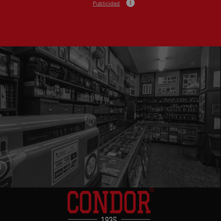
Publicidad
.