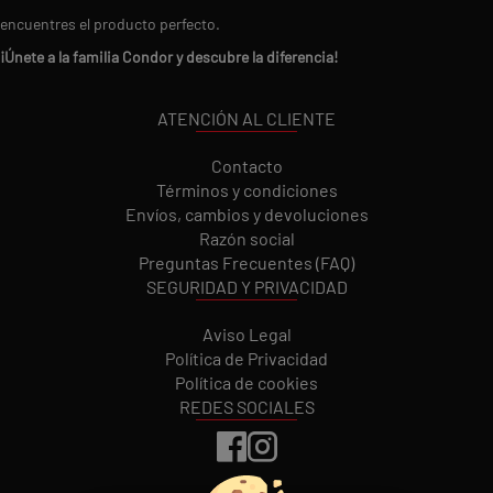
encuentres el producto perfecto.
¡Únete a la familia Condor y descubre la diferencia!
ATENCIÓN AL CLIENTE
Contacto
Términos y condiciones
Envíos, cambios y devoluciones
Razón social
Preguntas Frecuentes (FAQ)
SEGURIDAD Y PRIVACIDAD
Aviso Legal
Política de Privacidad
Política de cookies
REDES SOCIALES