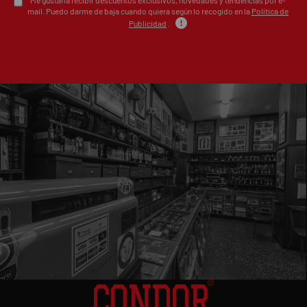
mail. Puedo darme de baja cuando quiera según lo recogido en la
Política de
Publicidad
.