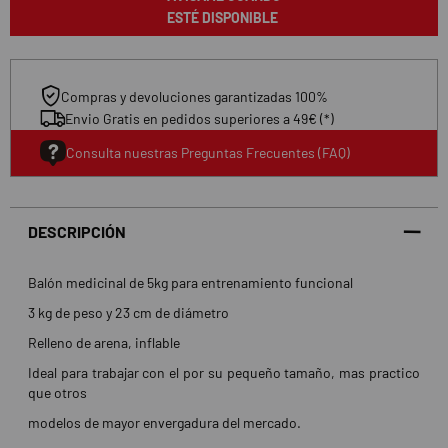
ESTÉ DISPONIBLE
Compras y devoluciones garantizadas 100%
Envio Gratis en pedidos superiores a 49€ (*)
Consulta nuestras Preguntas Frecuentes (FAQ)
DESCRIPCIÓN
Balón medicinal de 5kg para entrenamiento funcional
3 kg de peso y 23 cm de diámetro
Relleno de arena, inflable
Ideal para trabajar con el por su pequeño tamaño, mas practico
que otros
modelos de mayor envergadura del mercado.