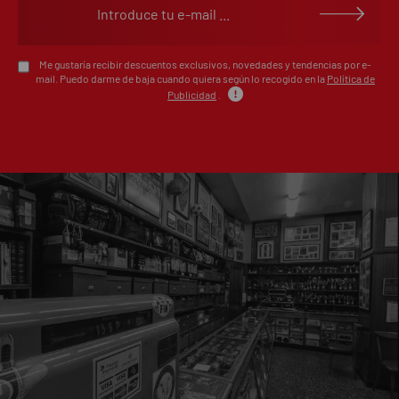
Escribe tu opinión sobre este artículo
Me gustaría recibir descuentos exclusivos, novedades y tendencias por e-
mail. Puedo darme de baja cuando quiera según lo recogido en la
Política de
Publicidad
.