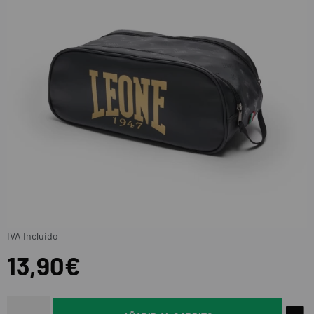
IVA Incluido
13,90€