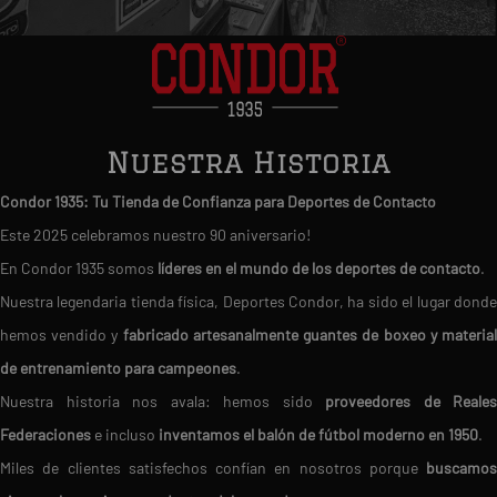
Nuestra Historia
Condor 1935: Tu Tienda de Confianza para Deportes de Contacto
Este 2025 celebramos nuestro 90 aniversario!
En Condor 1935 somos
líderes en el mundo de los deportes de contacto
.
Nuestra legendaria tienda física, Deportes Condor, ha sido el lugar donde
hemos vendido y
fabricado artesanalmente guantes de boxeo y materia
de entrenamiento para campeones
.
Nuestra historia nos avala: hemos sido
proveedores de Reales
Federaciones
e incluso
inventamos el balón de fútbol moderno en 1950
.
Miles de clientes satisfechos confían en nosotros porque
buscamos