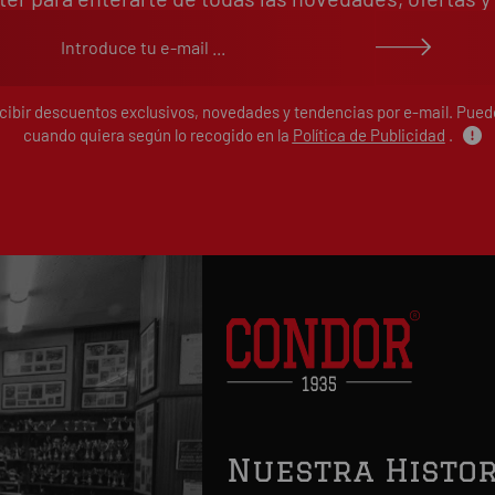
ecibir descuentos exclusivos, novedades y tendencias por e-mail. Pue
cuando quiera según lo recogido en la
Política de Publicidad
.
Nuestra Histor