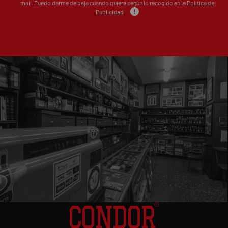
mail. Puedo darme de baja cuando quiera según lo recogido en la
Política de
Publicidad
.