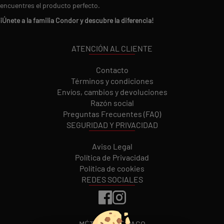
encuentres el producto perfecto.
¡Únete a la familia Condor y descubre la diferencia!
ATENCIÓN AL CLIENTE
Contacto
Términos y condiciones
Envíos, cambios y devoluciones
Razón social
Preguntas Frecuentes (FAQ)
SEGURIDAD Y PRIVACIDAD
Aviso Legal
Política de Privacidad
Política de cookies
REDES SOCIALES
MÉTODOS DE PAGO