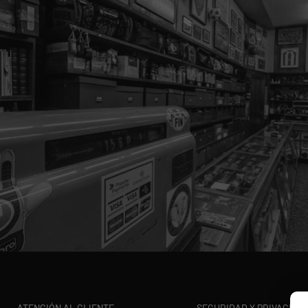
ATENCIÓN AL CLIENTE
SEGURIDAD Y PRIVACIDA