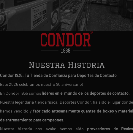
Nuestra Historia
Condor 1935: Tu Tienda de Confianza para Deportes de Contacto
Este 2025 celebramos nuestro 90 aniversario!
En Condor 1935 somos
líderes en el mundo de los deportes de contacto
.
Nuestra legendaria tienda física, Deportes Condor, ha sido el lugar donde
hemos vendido y
fabricado artesanalmente guantes de boxeo y materia
de entrenamiento para campeones
.
Nuestra historia nos avala: hemos sido
proveedores de Reales