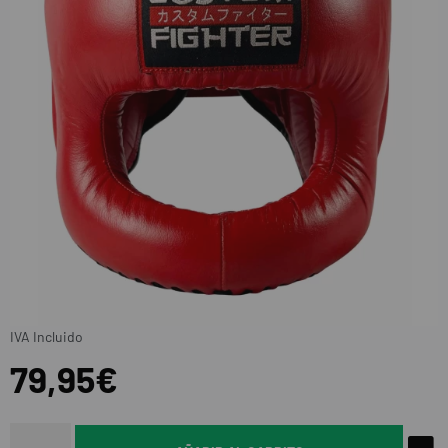
IVA Incluido
79,95€