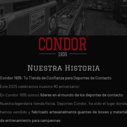
Nuestra Historia
Condor 1935: Tu Tienda de Confianza para Deportes de Contacto
Este 2025 celebramos nuestro 90 aniversario!
En Condor 1935 somos
líderes en el mundo de los deportes de contacto
.
Nuestra legendaria tienda física, Deportes Condor, ha sido el lugar donde
hemos vendido y
fabricado artesanalmente guantes de boxeo y materia
de entrenamiento para campeones
.