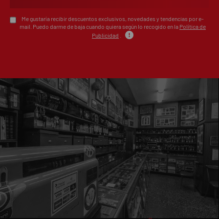
Me gustaría recibir descuentos exclusivos, novedades y tendencias por e-
mail. Puedo darme de baja cuando quiera según lo recogido en la
Política de
Publicidad
.