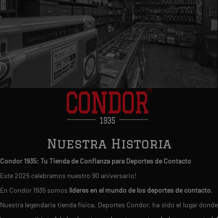
Nuestra Historia
Condor 1935: Tu Tienda de Confianza para Deportes de Contacto
Este 2025 celebramos nuestro 90 aniversario!
En Condor 1935 somos
líderes en el mundo de los deportes de contacto
.
Nuestra legendaria tienda física, Deportes Condor, ha sido el lugar donde