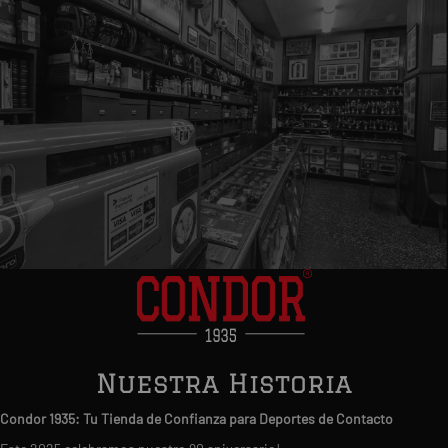
Nuestra Historia
Condor 1935: Tu Tienda de Confianza para Deportes de Contacto