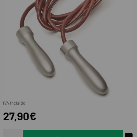
IVA Incluido
27,90€