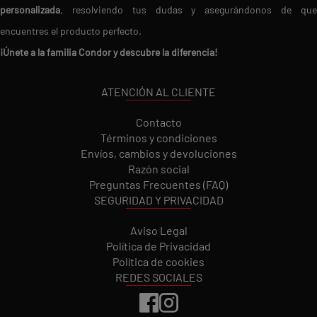
personalizada
, resolviendo tus dudas y asegurándonos de que
encuentres el producto perfecto.
¡Únete a la familia Condor y descubre la diferencia!
ATENCIÓN AL CLIENTE
Contacto
Términos y condiciones
Envíos, cambios y devoluciones
Razón social
Preguntas Frecuentes (FAQ)
SEGURIDAD Y PRIVACIDAD
Aviso Legal
Política de Privacidad
Política de cookies
REDES SOCIALES