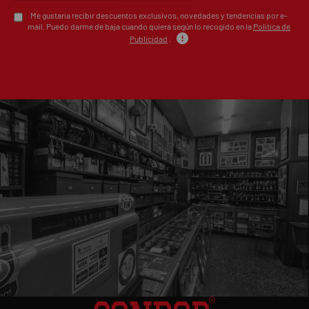
Me gustaría recibir descuentos exclusivos, novedades y tendencias por e-
mail. Puedo darme de baja cuando quiera según lo recogido en la
Política de
Publicidad
.