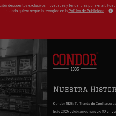
ecibir descuentos exclusivos, novedades y tendencias por e-mail. Pue
cuando quiera según lo recogido en la
Política de Publicidad
.
Nuestra Histor
Condor 1935: Tu Tienda de Confianza p
Este 2025 celebramos nuestro 90 anive