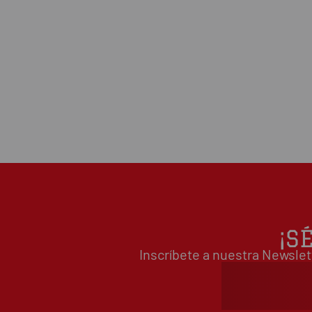
¡S
Inscríbete a nuestra Newslet