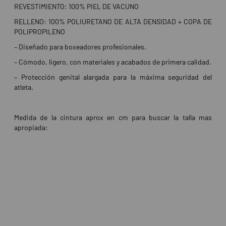
REVESTIMIENTO: 100% PIEL DE VACUNO
RELLENO: 100% POLIURETANO DE ALTA DENSIDAD + COPA DE
POLIPROPILENO
– Diseñado para boxeadores profesionales.
– Cómodo, ligero, con materiales y acabados de primera calidad.
– Protección genital alargada para la máxima seguridad del
atleta.
Medida de la cintura aprox en cm para buscar la talla mas
apropiada: