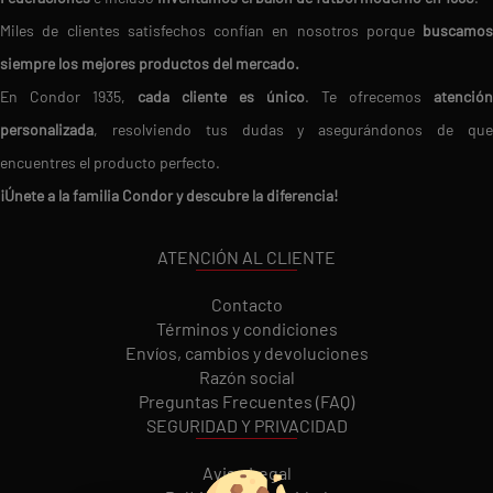
Miles de clientes satisfechos confían en nosotros porque
buscamos
siempre los mejores productos del mercado.
En Condor 1935,
cada cliente es único
. Te ofrecemos
atención
personalizada
, resolviendo tus dudas y asegurándonos de que
encuentres el producto perfecto.
¡Únete a la familia Condor y descubre la diferencia!
ATENCIÓN AL CLIENTE
Contacto
Términos y condiciones
Envíos, cambios y devoluciones
Razón social
Preguntas Frecuentes (FAQ)
SEGURIDAD Y PRIVACIDAD
Aviso Legal