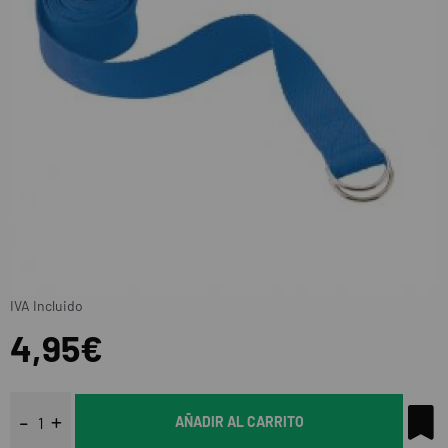
IVA Incluido
4,95€
AÑADIR AL CARRITO