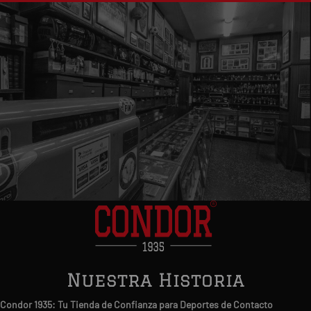
Nuestra Historia
Condor 1935: Tu Tienda de Confianza para Deportes de Contacto