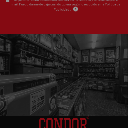
mail. Puedo darme de baja cuando quiera según lo recogido en la
Política de
Publicidad
.