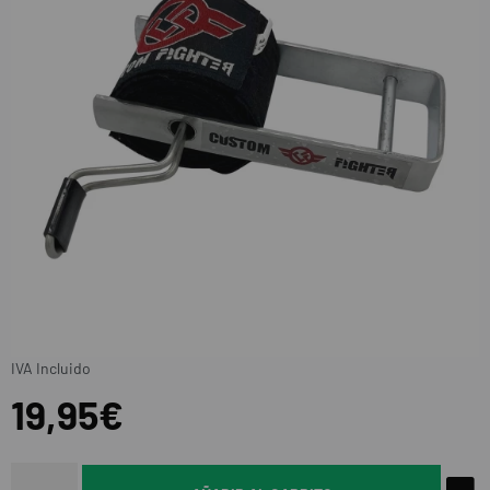
IVA Incluido
19,95€