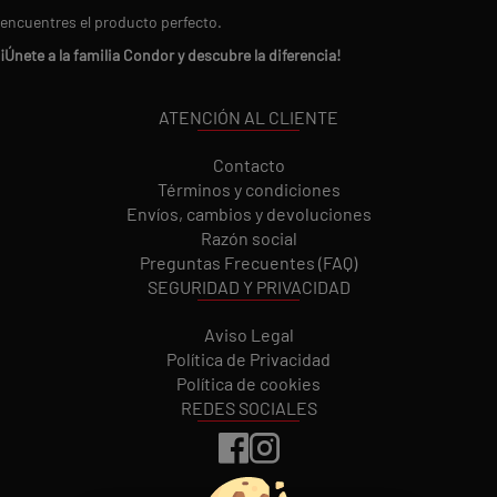
encuentres el producto perfecto.
¡Únete a la familia Condor y descubre la diferencia!
ATENCIÓN AL CLIENTE
Contacto
Términos y condiciones
Envíos, cambios y devoluciones
Razón social
Preguntas Frecuentes (FAQ)
SEGURIDAD Y PRIVACIDAD
Aviso Legal
Política de Privacidad
Política de cookies
REDES SOCIALES