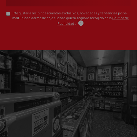
Me gustaría recibir descuentos exclusivos, novedades y tendencias por e-
mail. Puedo darme de baja cuando quiera según lo recogido en la
Política de
Publicidad
.