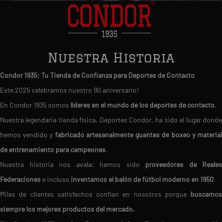
Nuestra Historia
Condor 1935: Tu Tienda de Confianza para Deportes de Contacto
Este 2025 celebramos nuestro 90 aniversario!
En Condor 1935 somos
líderes en el mundo de los deportes de contacto
.
Nuestra legendaria tienda física, Deportes Condor, ha sido el lugar donde
hemos vendido y
fabricado artesanalmente guantes de boxeo y materia
de entrenamiento para campeones
.
Nuestra historia nos avala: hemos sido
proveedores de Reales
Federaciones
e incluso
inventamos el balón de fútbol moderno en 1950
.
Miles de clientes satisfechos confían en nosotros porque
buscamos
siempre los mejores productos del mercado.