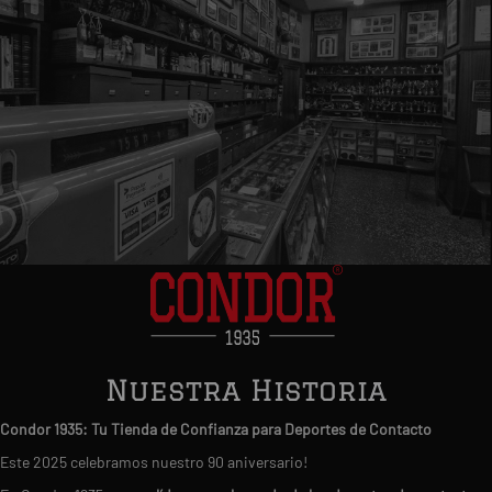
Nuestra Historia
Condor 1935: Tu Tienda de Confianza para Deportes de Contacto
Este 2025 celebramos nuestro 90 aniversario!