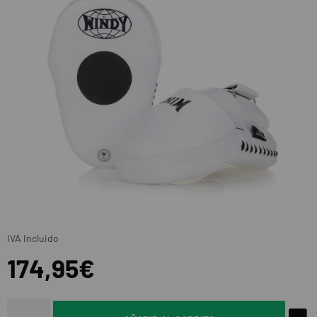
IVA Incluido
174,95€