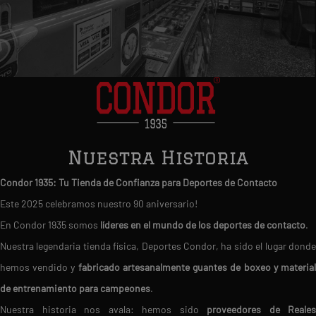
Nuestra Historia
Condor 1935: Tu Tienda de Confianza para Deportes de Contacto
Este 2025 celebramos nuestro 90 aniversario!
En Condor 1935 somos
líderes en el mundo de los deportes de contacto
.
Nuestra legendaria tienda física, Deportes Condor, ha sido el lugar donde
hemos vendido y
fabricado artesanalmente guantes de boxeo y materia
de entrenamiento para campeones
.
Nuestra historia nos avala: hemos sido
proveedores de Reales