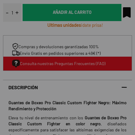
AÑADIR AL CARRITO
Ultimas unidades
¡date prisa!
Compras y devoluciones garantizadas 100%
Envio Gratis en pedidos superiores a 49€ (*)
Consulta nuestras Preguntas Frecuentes (FAQ)
DESCRIPCIÓN
Guantes de Boxeo Pro Classic Custom Fighter Negro: Máximo
Rendimiento y Protección
Eleva tu nivel de entrenamiento con los
Guantes de Boxeo Pro
Classic Custom Fighter en color negro
, diseñados
específicamente para satisfacer las altísimas exigencias de los