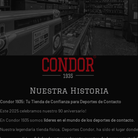
Nuestra Historia
Condor 1935: Tu Tienda de Confianza para Deportes de Contacto
Este 2025 celebramos nuestro 90 aniversario!
En Condor 1935 somos
líderes en el mundo de los deportes de contacto
.
Nuestra legendaria tienda física, Deportes Condor, ha sido el lugar donde