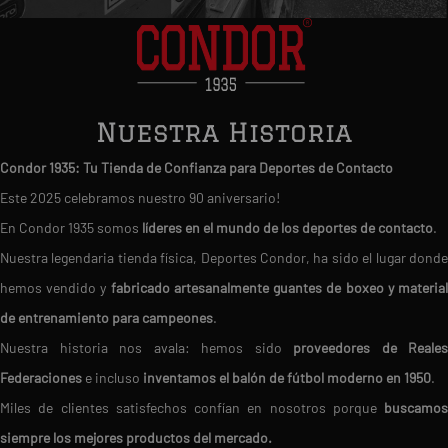
Nuestra Historia
Condor 1935: Tu Tienda de Confianza para Deportes de Contacto
Este 2025 celebramos nuestro 90 aniversario!
En Condor 1935 somos
líderes en el mundo de los deportes de contacto
.
Nuestra legendaria tienda física, Deportes Condor, ha sido el lugar donde
hemos vendido y
fabricado artesanalmente guantes de boxeo y materia
de entrenamiento para campeones
.
Nuestra historia nos avala: hemos sido
proveedores de Reales
Federaciones
e incluso
inventamos el balón de fútbol moderno en 1950
.
Miles de clientes satisfechos confían en nosotros porque
buscamos
siempre los mejores productos del mercado.