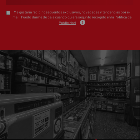
Me gustaría recibir descuentos exclusivos, novedades y tendencias por e-
mail. Puedo darme de baja cuando quiera según lo recogido en la
Política de
Publicidad
.