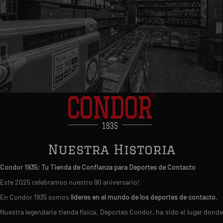
Nuestra Historia
Condor 1935: Tu Tienda de Confianza para Deportes de Contacto
Este 2025 celebramos nuestro 90 aniversario!
En Condor 1935 somos
líderes en el mundo de los deportes de contacto
.
Nuestra legendaria tienda física, Deportes Condor, ha sido el lugar donde