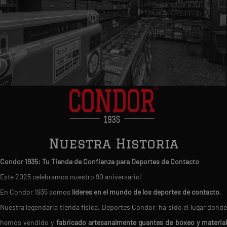
Nuestra Historia
Condor 1935: Tu Tienda de Confianza para Deportes de Contacto
Este 2025 celebramos nuestro 90 aniversario!
En Condor 1935 somos
líderes en el mundo de los deportes de contacto
.
Nuestra legendaria tienda física, Deportes Condor, ha sido el lugar donde
hemos vendido y
fabricado artesanalmente guantes de boxeo y materia