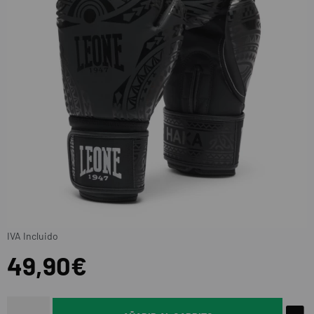
IVA Incluido
49,90€