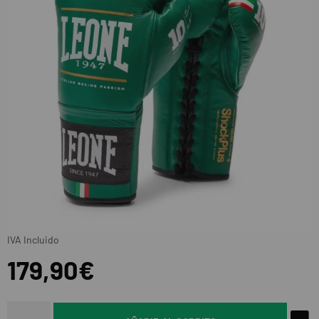
IVA Incluido
179,90€