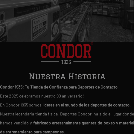
Nuestra Historia
Condor 1935: Tu Tienda de Confianza para Deportes de Contacto
Este 2025 celebramos nuestro 90 aniversario!
En Condor 1935 somos
líderes en el mundo de los deportes de contacto
.
Nuestra legendaria tienda física, Deportes Condor, ha sido el lugar donde
hemos vendido y
fabricado artesanalmente guantes de boxeo y materia
de entrenamiento para campeones
.