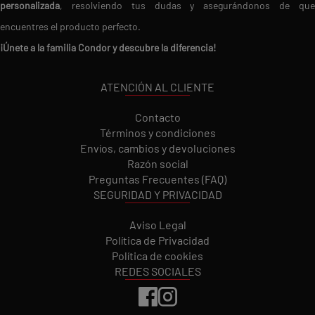
personalizada
, resolviendo tus dudas y asegurándonos de que
encuentres el producto perfecto.
¡Únete a la familia Condor y descubre la diferencia!
ATENCIÓN AL CLIENTE
Contacto
Términos y condiciones
Envíos, cambios y devoluciones
Razón social
Preguntas Frecuentes (FAQ)
SEGURIDAD Y PRIVACIDAD
Aviso Legal
Política de Privacidad
Política de cookies
REDES SOCIALES