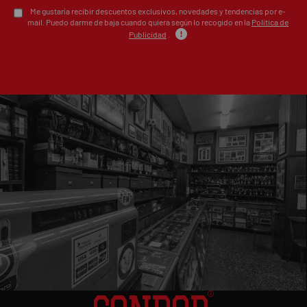
Me gustaría recibir descuentos exclusivos, novedades y tendencias por e-
mail. Puedo darme de baja cuando quiera según lo recogido en la
Política de
Publicidad
.