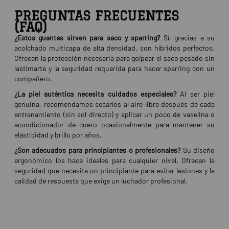
PREGUNTAS FRECUENTES
(FAQ)
¿Estos guantes sirven para saco y sparring?
Sí, gracias a su
acolchado multicapa de alta densidad, son híbridos perfectos.
Ofrecen la protección necesaria para golpear el saco pesado sin
lastimarte y la seguridad requerida para hacer sparring con un
compañero.
¿La piel auténtica necesita cuidados especiales?
Al ser piel
genuina, recomendamos secarlos al aire libre después de cada
entrenamiento (sin sol directo) y aplicar un poco de vaselina o
acondicionador de cuero ocasionalmente para mantener su
elasticidad y brillo por años.
¿Son adecuados para principiantes o profesionales?
Su diseño
ergonómico los hace ideales para cualquier nivel. Ofrecen la
seguridad que necesita un principiante para evitar lesiones y la
calidad de respuesta que exige un luchador profesional.