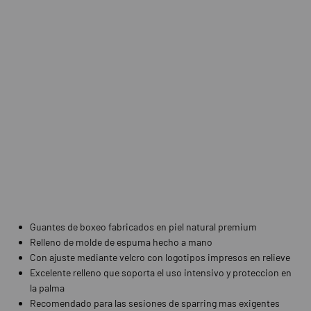
Guantes de boxeo fabricados en piel natural premium
Relleno de molde de espuma hecho a mano
Con ajuste mediante velcro con logotipos impresos en relieve
Excelente relleno que soporta el uso intensivo y proteccion en
la palma
Recomendado para las sesiones de sparring mas exigentes