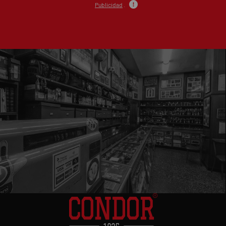
Publicidad
.