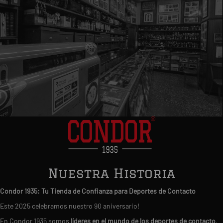
Nuestra Historia
Condor 1935: Tu Tienda de Confianza para Deportes de Contacto
Este 2025 celebramos nuestro 90 aniversario!
En Condor 1935 somos
líderes en el mundo de los deportes de contacto
.