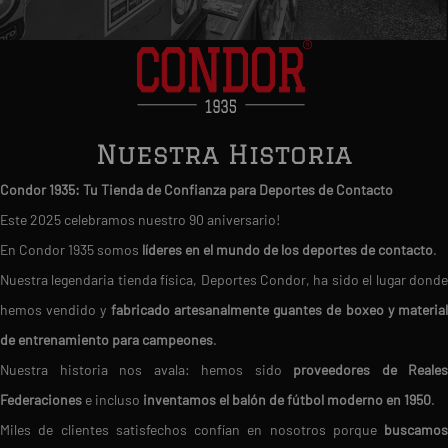
Nuestra Historia
Condor 1935: Tu Tienda de Confianza para Deportes de Contacto
Este 2025 celebramos nuestro 90 aniversario!
En Condor 1935 somos
líderes en el mundo de los deportes de contacto
.
Nuestra legendaria tienda física, Deportes Condor, ha sido el lugar donde
hemos vendido y
fabricado artesanalmente guantes de boxeo y materia
de entrenamiento para campeones
.
Nuestra historia nos avala: hemos sido
proveedores de Reales
Federaciones
e incluso
inventamos el balón de fútbol moderno en 1950
.
Miles de clientes satisfechos confían en nosotros porque
buscamos