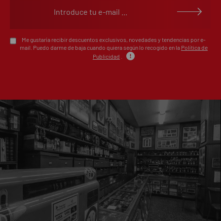
Escribe tu opinión sobre este artículo
Me gustaría recibir descuentos exclusivos, novedades y tendencias por e-
mail. Puedo darme de baja cuando quiera según lo recogido en la
Política de
Publicidad
.