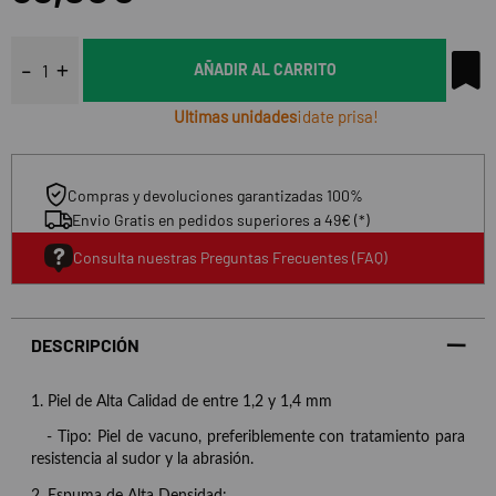
AÑADIR AL CARRITO
Ultimas unidades
¡date prisa!
Compras y devoluciones garantizadas 100%
Envio Gratis en pedidos superiores a 49€ (*)
Consulta nuestras Preguntas Frecuentes (FAQ)
DESCRIPCIÓN
1. Piel de Alta Calidad de entre 1,2 y 1,4 mm
- Tipo: Piel de vacuno, preferiblemente con tratamiento para
resistencia al sudor y la abrasión.