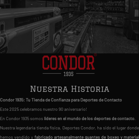
Nuestra Historia
Condor 1935: Tu Tienda de Confianza para Deportes de Contacto
Este 2025 celebramos nuestro 90 aniversario!
En Condor 1935 somos
líderes en el mundo de los deportes de contacto
.
Nuestra legendaria tienda física, Deportes Condor, ha sido el lugar donde
hemos vendido y
fabricado artesanalmente guantes de boxeo y materia