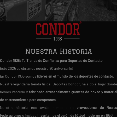
Nuestra Historia
Condor 1935: Tu Tienda de Confianza para Deportes de Contacto
Este 2025 celebramos nuestro 90 aniversario!
En Condor 1935 somos
líderes en el mundo de los deportes de contacto
.
Nuestra legendaria tienda física, Deportes Condor, ha sido el lugar donde
hemos vendido y
fabricado artesanalmente guantes de boxeo y materia
de entrenamiento para campeones
.
Nuestra historia nos avala: hemos sido
proveedores de Reales
Federaciones
e incluso
inventamos el balón de fútbol moderno en 1950
.