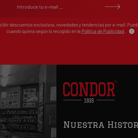
ecibir descuentos exclusivos, novedades y tendencias por e-mail. Pue
cuando quiera según lo recogido en la
Política de Publicidad
.
Nuestra Histor