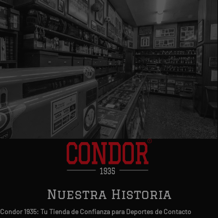
Nuestra Historia
Condor 1935: Tu Tienda de Confianza para Deportes de Contacto