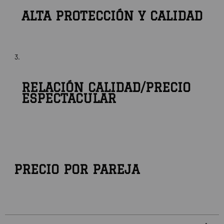
ALTA PROTECCIÓN Y CALIDAD
RELACIÓN CALIDAD/PRECIO
ESPECTACULAR
PRECIO POR PAREJA