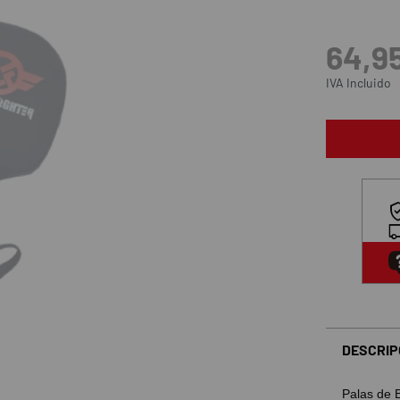
64,9
IVA Incluido
DESCRIP
Palas de 