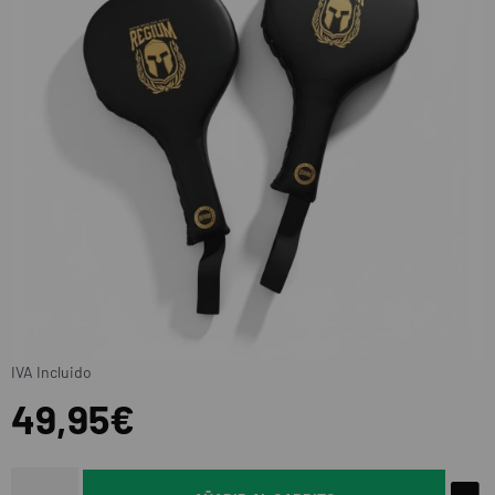
IVA Incluido
49,95€