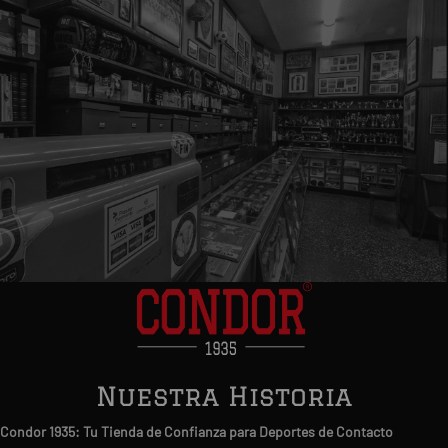
Nuestra Historia
Condor 1935: Tu Tienda de Confianza para Deportes de Contacto