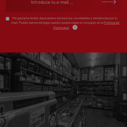
Me gustaría recibir descuentos exclusivos, novedades y tendencias por e-
mail. Puedo darme de baja cuando quiera según lo recogido en la
Política de
Publicidad
.