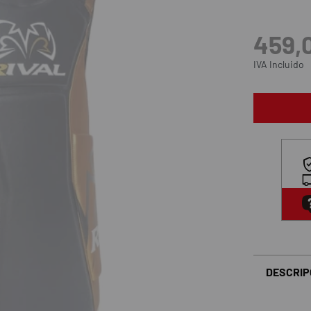
459,
IVA Incluido
DESCRIP