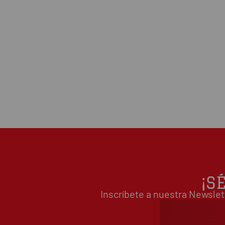
¡S
Inscríbete a nuestra Newslet