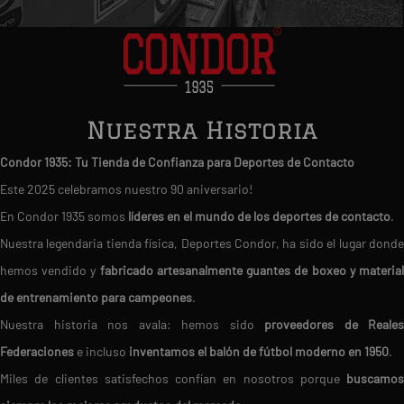
Nuestra Historia
Condor 1935: Tu Tienda de Confianza para Deportes de Contacto
Este 2025 celebramos nuestro 90 aniversario!
En Condor 1935 somos
líderes en el mundo de los deportes de contacto
.
Nuestra legendaria tienda física, Deportes Condor, ha sido el lugar donde
hemos vendido y
fabricado artesanalmente guantes de boxeo y materia
de entrenamiento para campeones
.
Nuestra historia nos avala: hemos sido
proveedores de Reales
Federaciones
e incluso
inventamos el balón de fútbol moderno en 1950
.
Miles de clientes satisfechos confían en nosotros porque
buscamos