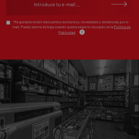
Escribe tu opinión sobre este artículo
Me gustaría recibir descuentos exclusivos, novedades y tendencias por e-
mail. Puedo darme de baja cuando quiera según lo recogido en la
Política de
Publicidad
.