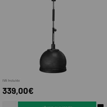
IVA Incluido
339,00€