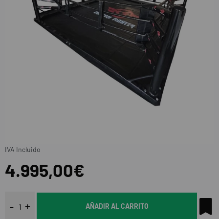
IVA Incluido
4.995,00€
AÑADIR AL CARRITO