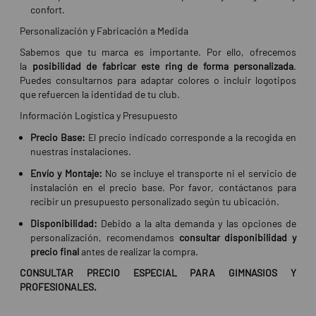
confort.
Personalización y Fabricación a Medida
Sabemos que tu marca es importante. Por ello, ofrecemos
la
posibilidad de fabricar este ring de forma personalizada
.
Puedes consultarnos para adaptar colores o incluir logotipos
que refuercen la identidad de tu club.
Información Logística y Presupuesto
Precio Base:
El precio indicado corresponde a la recogida en
nuestras instalaciones.
Envío y Montaje:
No se incluye el transporte ni el servicio de
instalación en el precio base. Por favor, contáctanos para
recibir un presupuesto personalizado según tu ubicación.
Disponibilidad:
Debido a la alta demanda y las opciones de
personalización, recomendamos
consultar disponibilidad y
precio final
antes de realizar la compra.
CONSULTAR PRECIO ESPECIAL PARA GIMNASIOS Y
PROFESIONALES.