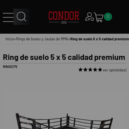
0
Inicio
>
Rings de boxeo y Jaulas de MMA
>
Ring de suelo 5 x 5 calidad premium
Ring de suelo 5 x 5 calidad premium
RINGCF5
ver opinión(es)