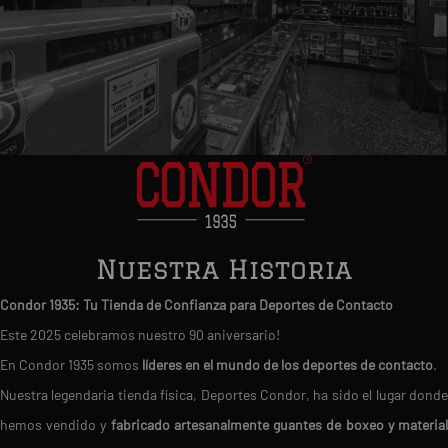
Nuestra Historia
Condor 1935: Tu Tienda de Confianza para Deportes de Contacto
Este 2025 celebramos nuestro 90 aniversario!
En Condor 1935 somos
líderes en el mundo de los deportes de contacto
.
Nuestra legendaria tienda física, Deportes Condor, ha sido el lugar donde
hemos vendido y
fabricado artesanalmente guantes de boxeo y materia