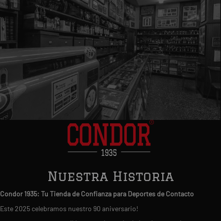
Nuestra Historia
Condor 1935: Tu Tienda de Confianza para Deportes de Contacto
Este 2025 celebramos nuestro 90 aniversario!