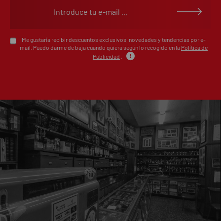
Escribe tu opinión sobre este artículo
Me gustaría recibir descuentos exclusivos, novedades y tendencias por e-
mail. Puedo darme de baja cuando quiera según lo recogido en la
Política de
Publicidad
.