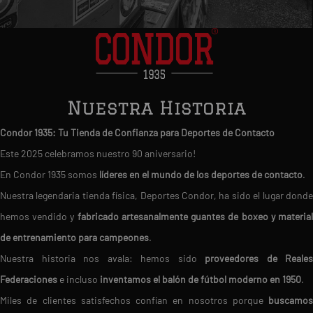
Nuestra Historia
Condor 1935: Tu Tienda de Confianza para Deportes de Contacto
Este 2025 celebramos nuestro 90 aniversario!
En Condor 1935 somos
líderes en el mundo de los deportes de contacto
.
Nuestra legendaria tienda física, Deportes Condor, ha sido el lugar donde
hemos vendido y
fabricado artesanalmente guantes de boxeo y materia
de entrenamiento para campeones
.
Nuestra historia nos avala: hemos sido
proveedores de Reales
Federaciones
e incluso
inventamos el balón de fútbol moderno en 1950
.
Miles de clientes satisfechos confían en nosotros porque
buscamos