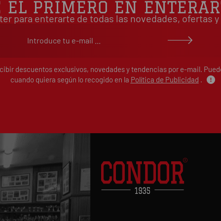
É EL PRIMERO EN ENTERAR
ter para enterarte de todas las novedades, ofertas
ecibir descuentos exclusivos, novedades y tendencias por e-mail. Pue
cuando quiera según lo recogido en la
Política de Publicidad
.