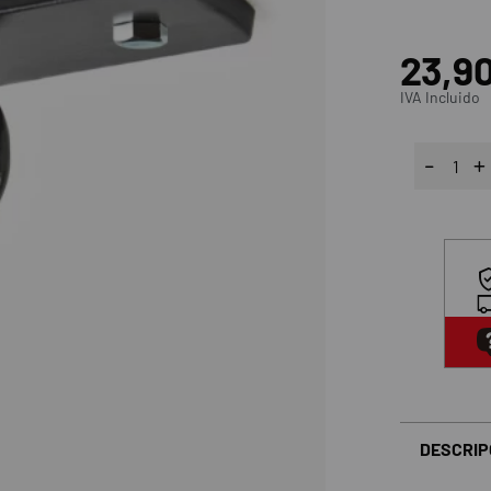
23,9
IVA Incluido
DESCRIP