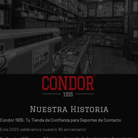
Nuestra Historia
Condor 1935: Tu Tienda de Confianza para Deportes de Contacto
Este 2025 celebramos nuestro 90 aniversario!