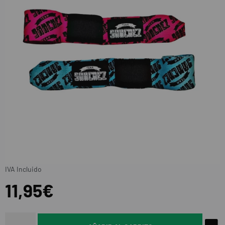
IVA Incluido
11,95€